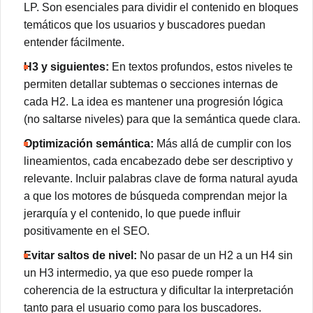
LP. Son esenciales para dividir el contenido en bloques
temáticos que los usuarios y buscadores puedan
entender fácilmente.
H3 y siguientes:
En textos profundos, estos niveles te
permiten detallar subtemas o secciones internas de
cada H2. La idea es mantener una progresión lógica
(no saltarse niveles) para que la semántica quede clara.
Optimización semántica:
Más allá de cumplir con los
lineamientos, cada encabezado debe ser descriptivo y
relevante. Incluir palabras clave de forma natural ayuda
a que los motores de búsqueda comprendan mejor la
jerarquía y el contenido, lo que puede influir
positivamente en el SEO.
Evitar saltos de nivel:
No pasar de un H2 a un H4 sin
un H3 intermedio, ya que eso puede romper la
coherencia de la estructura y dificultar la interpretación
tanto para el usuario como para los buscadores.