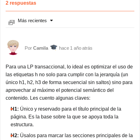
2
respuestas
Más recientes
Camila
1 año atrás
Para una LP transaccional, lo ideal es optimizar el uso de
las etiquetas h no solo para cumplir con la jerarquía (un
único h1, h2, h3 de forma secuencial sin saltos) sino para
aprovechar al máximo el potencial semántico del
contenido. Les cuento algunas claves:
H1:
Único y reservado para el título principal de la
página. Es la base sobre la que se apoya toda la
estructura.
H2:
Úsalos para marcar las secciones principales de la