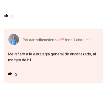
1
dariodbenedetto
1 año atrás
Me refiero a la estrategia general de encabezado, al
margen de h1
0