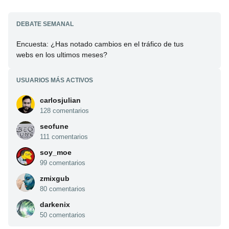
DEBATE SEMANAL
Encuesta: ¿Has notado cambios en el tráfico de tus
webs en los ultimos meses?
USUARIOS MÁS ACTIVOS
carlosjulian
128 comentarios
seofune
111 comentarios
soy_moe
99 comentarios
zmixgub
80 comentarios
darkenix
50 comentarios