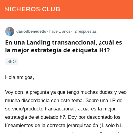
dariodbenedetto
·
hace 1 años
·
2 respuestas
En una Landing transanccional, ¿cuál es
la mejor estrategia de etiqueta H1?
SEO
Hola amigos,
Voy con la pregunta ya que tengo muchas dudas y veo
mucha discordancia con este tema. Sobre una LP de
servicio/producto transaccional, ¿cual es la mejor
estrategia de etiquetado h?. Doy por descontado los
líneamientos de la correcta jerarquización (1 solo h1,