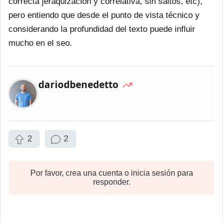
correcta jeraquizacion y correlativa, sin saltos, etc),
pero entiendo que desde el punto de vista técnico y
considerando la profundidad del texto puede influir
mucho en el seo.
dariodbenedetto
2
2
Por favor, crea una cuenta o inicia sesión para
responder.