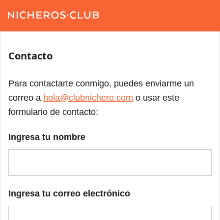
Contacto
Para contactarte conmigo, puedes enviarme un
correo a
hola@clubnichero.com
o usar este
formulario de contacto:
Ingresa tu nombre
Ingresa tu correo electrónico