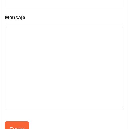
Mensaje