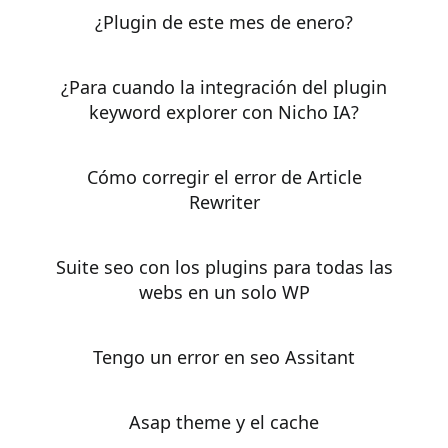
¿Plugin de este mes de enero?
¿Para cuando la integración del plugin
keyword explorer con Nicho IA?
Cómo corregir el error de Article
Rewriter
Suite seo con los plugins para todas las
webs en un solo WP
Tengo un error en seo Assitant
asap theme y el cache