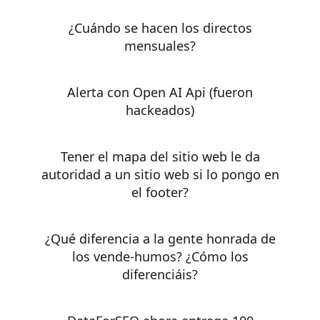
¿Cuándo se hacen los directos
mensuales?
Alerta con Open AI Api (fueron
hackeados)
tener el mapa del sitio web le da
autoridad a un sitio web si lo pongo en
el footer?
¿Qué diferencia a la gente honrada de
los vende-humos? ¿Cómo los
diferenciáis?