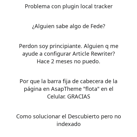
Problema con plugin local tracker
¿Alguien sabe algo de Fede?
Perdon soy principiante. Alguien q me
ayude a configurar Article Rewriter?
Hace 2 meses no puedo.
Por que la barra fija de cabecera de la
página en AsapTheme "flota" en el
Celular. GRACIAS
Como solucionar el Descubierto pero no
indexado