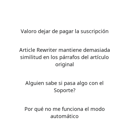
Valoro dejar de pagar la suscripción
Article Rewriter mantiene demasiada
similitud en los párrafos del artículo
original
Alguien sabe si pasa algo con el
Soporte?
Por qué no me funciona el modo
automático