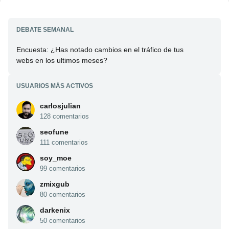
DEBATE SEMANAL
Encuesta: ¿Has notado cambios en el tráfico de tus
webs en los ultimos meses?
USUARIOS MÁS ACTIVOS
carlosjulian
128 comentarios
seofune
111 comentarios
soy_moe
99 comentarios
zmixgub
80 comentarios
darkenix
50 comentarios