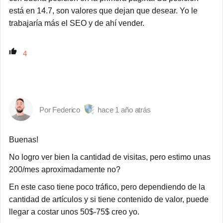
está en 14.7, son valores que dejan que desear. Yo le
trabajaría más el SEO y de ahí vender.
4
Federico
1 año atrás
Buenas!
No logro ver bien la cantidad de visitas, pero estimo unas
200/mes aproximadamente no?
En este caso tiene poco tráfico, pero dependiendo de la
cantidad de artículos y si tiene contenido de valor, puede
llegar a costar unos 50$-75$ creo yo.