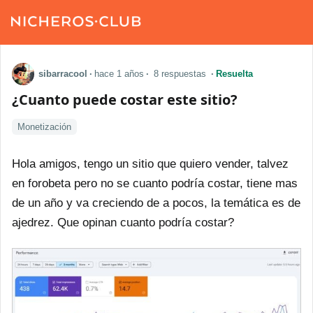
sibarracool
·
hace 1 años
·
8 respuestas
·
Resuelta
¿Cuanto puede costar este sitio?
Monetización
Hola amigos, tengo un sitio que quiero vender, talvez
en forobeta pero no se cuanto podría costar, tiene mas
de un año y va creciendo de a pocos, la temática es de
ajedrez. Que opinan cuanto podría costar?