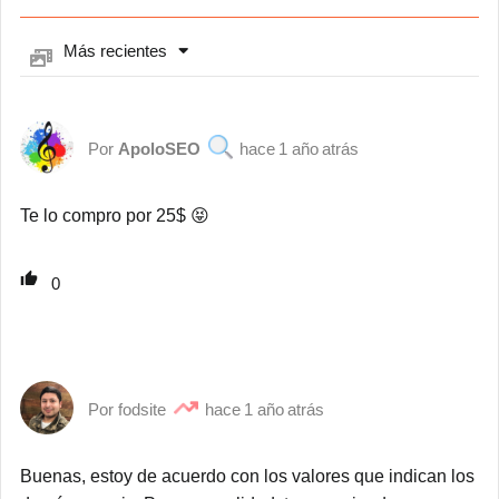
Más recientes
ApoloSEO
1 año atrás
Te lo compro por 25$ 😝
0
fodsite
1 año atrás
Buenas, estoy de acuerdo con los valores que indican los