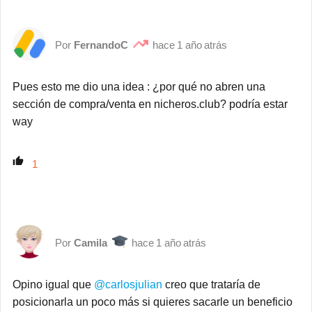
FernandoC
1 año atrás
Pues esto me dio una idea : ¿por qué no abren una
sección de compra/venta en nicheros.club? podría estar
way
1
Camila
1 año atrás
Opino igual que
@carlosjulian
creo que trataría de
posicionarla un poco más si quieres sacarle un beneficio