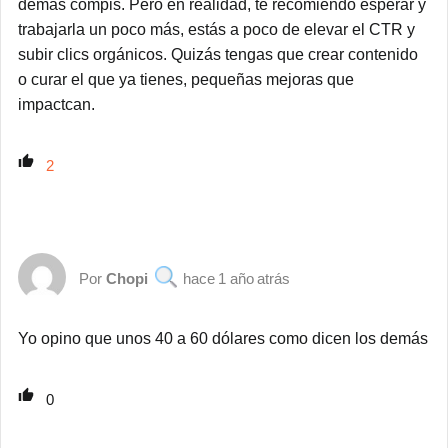
demás compis. Pero en realidad, te recomiendo esperar y
trabajarla un poco más, estás a poco de elevar el CTR y
subir clics orgánicos. Quizás tengas que crear contenido
o curar el que ya tienes, pequeñas mejoras que
impactcan.
2
Chopi
1 año atrás
Yo opino que unos 40 a 60 dólares como dicen los demás
0