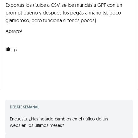
Exportás los títulos a CSV, se los mandás a GPT con un
prompt bueno y después los pegás a mano (sí, poco
glamoroso, pero funciona si tenés pocos).
Abrazo!
0
DEBATE SEMANAL
Encuesta: ¿Has notado cambios en el tráfico de tus
webs en los ultimos meses?