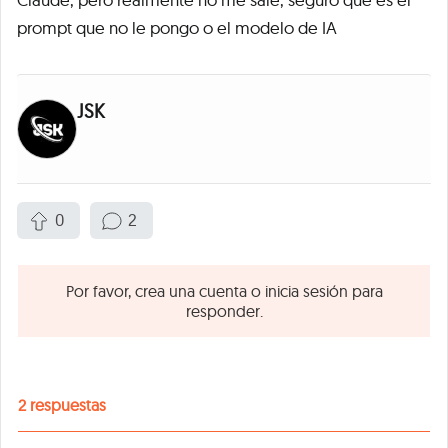
prompt que no le pongo o el modelo de IA
JSK
0
2
Por favor, crea una cuenta o inicia sesión para
responder.
2
respuestas