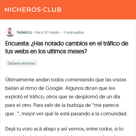
Federico
·
hace 10 meses
·
3 respuestas
Encuesta: ¿Has notado cambios en el tráfico de
tus webs en los ultimos meses?
Debate semanal
Últimamente andan todos comentando que las visitas
bailan al ritmo de Google. Algunos dicen que les
explotó el tráfico, otros que se desplomó de un día
para el otro. Para salir de la burbuja de “me parece
que…”, mejor ver qué le está pasando a la comunidad.
Dejá tu voto acá abajo y así vemos, entre todos, si lo