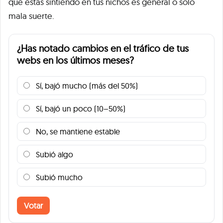
que estás sintiendo en tus nichos es general o solo
mala suerte.
¿Has notado cambios en el tráfico de tus
webs en los últimos meses?
Sí, bajó mucho (más del 50%)
Sí, bajó un poco (10–50%)
No, se mantiene estable
Subió algo
Subió mucho
Votar