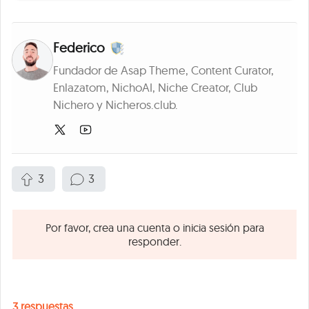
Federico
Fundador de Asap Theme, Content Curator,
Enlazatom, NichoAI, Niche Creator, Club
Nichero y Nicheros.club.
3
3
Por favor, crea una cuenta o inicia sesión para
responder.
3
respuestas