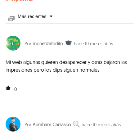
Más recientes
monetizatodito
10 meses atrás
Mi web algunas quieren desaparecer y otras bajaron las
impresiones pero los clips siguen normales
0
Abraham Carrasco
10 meses atrás