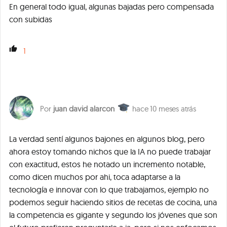
En general todo igual, algunas bajadas pero compensada
con subidas
1
juan david alarcon
10 meses atrás
La verdad sentí algunos bajones en algunos blog, pero
ahora estoy tomando nichos que la IA no puede trabajar
con exactitud, estos he notado un incremento notable,
como dicen muchos por ahi, toca adaptarse a la
tecnología e innovar con lo que trabajamos, ejemplo no
podemos seguir haciendo sitios de recetas de cocina, una
la competencia es gigante y segundo los jóvenes que son