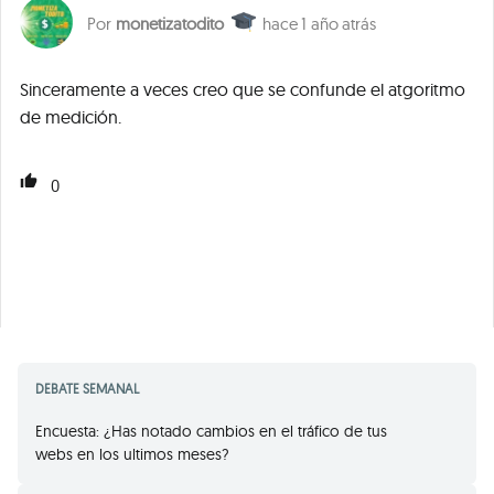
monetizatodito
1 año atrás
Sinceramente a veces creo que se confunde el atgoritmo
de medición.
0
DEBATE SEMANAL
Encuesta: ¿Has notado cambios en el tráfico de tus
webs en los ultimos meses?