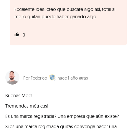
Excelente idea, creo que buscaré algo así, total si
me lo quitan puede haber ganado algo
0
Federico
1 año atrás
Buenas Moe!
Tremendas métricas!
Es una marca registrada? Una empresa que aún existe?
Si es una marca registrada quizás convenga hacer una