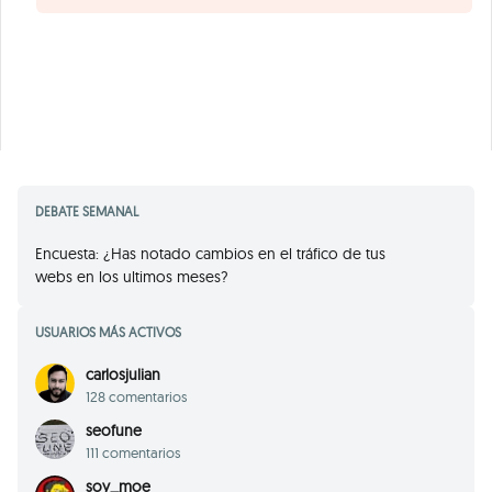
DEBATE SEMANAL
Encuesta: ¿Has notado cambios en el tráfico de tus
webs en los ultimos meses?
USUARIOS MÁS ACTIVOS
carlosjulian
128 comentarios
seofune
111 comentarios
soy_moe