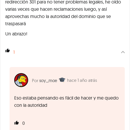
redirección 301 para no tener problemas legales, he oído
varias veces que hacen reclamaciones luego, y así
aprovechas mucho la autoridad del dominio que se
traspasará
Un abrazo!
1
1 año atrás
soy_moe
Eso estaba pensando es fácil de hacer y me quedo
con la autoridad
0