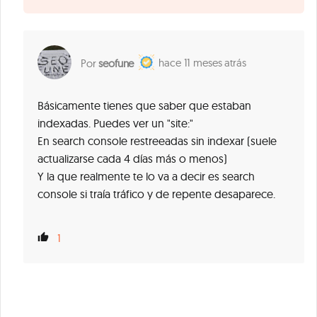
11 meses atrás
seofune
Básicamente tienes que saber que estaban
indexadas. Puedes ver un "site:"
En search console restreeadas sin indexar (suele
actualizarse cada 4 días más o menos)
Y la que realmente te lo va a decir es search
console si traía tráfico y de repente desaparece.
1