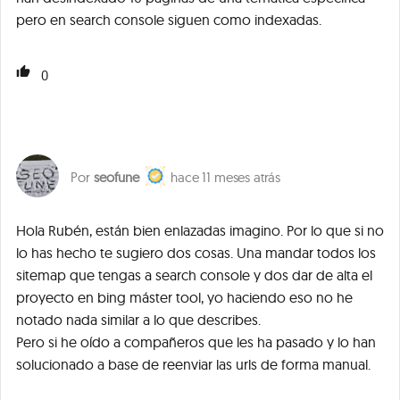
pero en search console siguen como indexadas.
0
seofune
11 meses atrás
Hola Rubén, están bien enlazadas imagino. Por lo que si no
lo has hecho te sugiero dos cosas. Una mandar todos los
sitemap que tengas a search console y dos dar de alta el
proyecto en bing máster tool, yo haciendo eso no he
notado nada similar a lo que describes.
Pero si he oído a compañeros que les ha pasado y lo han
solucionado a base de reenviar las urls de forma manual.