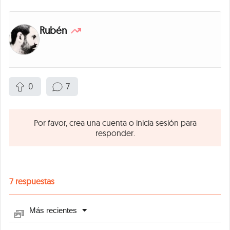
Rubén
0
7
Por favor, crea una cuenta o inicia sesión para
responder.
7
respuestas
Más recientes