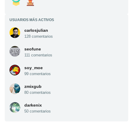
USUARIOS MÁS ACTIVOS
carlosjulian
128 comentarios
seofune
111 comentarios
soy_moe
99 comentarios
zmixgub
80 comentarios
darkenix
50 comentarios