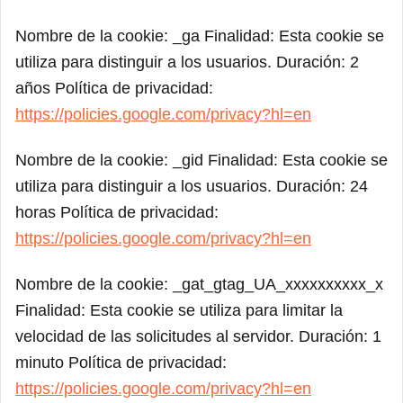
Nombre de la cookie: _ga Finalidad: Esta cookie se
utiliza para distinguir a los usuarios. Duración: 2
años Política de privacidad:
https://policies.google.com/privacy?hl=en
Nombre de la cookie: _gid Finalidad: Esta cookie se
utiliza para distinguir a los usuarios. Duración: 24
horas Política de privacidad:
https://policies.google.com/privacy?hl=en
Nombre de la cookie: _gat_gtag_UA_xxxxxxxxxx_x
Finalidad: Esta cookie se utiliza para limitar la
velocidad de las solicitudes al servidor. Duración: 1
minuto Política de privacidad:
https://policies.google.com/privacy?hl=en