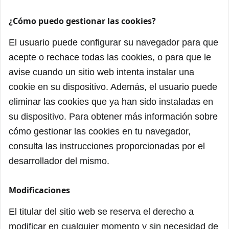
¿Cómo puedo gestionar las cookies?
El usuario puede configurar su navegador para que
acepte o rechace todas las cookies, o para que le
avise cuando un sitio web intenta instalar una
cookie en su dispositivo. Además, el usuario puede
eliminar las cookies que ya han sido instaladas en
su dispositivo. Para obtener más información sobre
cómo gestionar las cookies en tu navegador,
consulta las instrucciones proporcionadas por el
desarrollador del mismo.
Modificaciones
El titular del sitio web se reserva el derecho a
modificar en cualquier momento y sin necesidad de