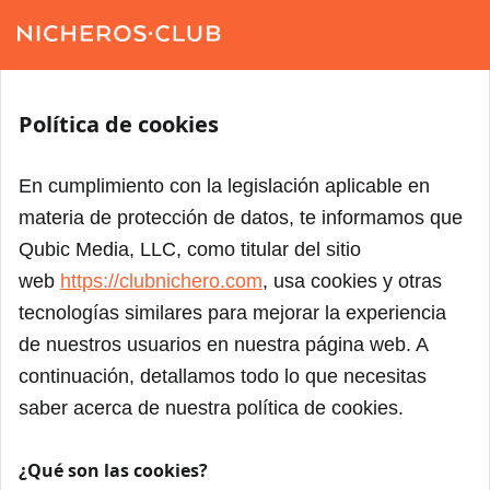
Política de cookies
En cumplimiento con la legislación aplicable en
materia de protección de datos, te informamos que
Qubic Media, LLC, como titular del sitio
web
https://clubnichero.com
, usa cookies y otras
tecnologías similares para mejorar la experiencia
de nuestros usuarios en nuestra página web. A
continuación, detallamos todo lo que necesitas
saber acerca de nuestra política de cookies.
¿Qué son las cookies?