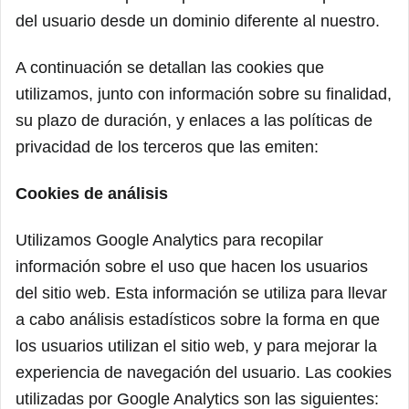
del usuario desde un dominio diferente al nuestro.
A continuación se detallan las cookies que
utilizamos, junto con información sobre su finalidad,
su plazo de duración, y enlaces a las políticas de
privacidad de los terceros que las emiten:
Cookies de análisis
Utilizamos Google Analytics para recopilar
información sobre el uso que hacen los usuarios
del sitio web. Esta información se utiliza para llevar
a cabo análisis estadísticos sobre la forma en que
los usuarios utilizan el sitio web, y para mejorar la
experiencia de navegación del usuario. Las cookies
utilizadas por Google Analytics son las siguientes: