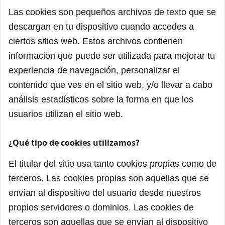
Las cookies son pequeños archivos de texto que se
descargan en tu dispositivo cuando accedes a
ciertos sitios web. Estos archivos contienen
información que puede ser utilizada para mejorar tu
experiencia de navegación, personalizar el
contenido que ves en el sitio web, y/o llevar a cabo
análisis estadísticos sobre la forma en que los
usuarios utilizan el sitio web.
¿Qué tipo de cookies utilizamos?
El titular del sitio usa tanto cookies propias como de
terceros. Las cookies propias son aquellas que se
envían al dispositivo del usuario desde nuestros
propios servidores o dominios. Las cookies de
terceros son aquellas que se envían al dispositivo