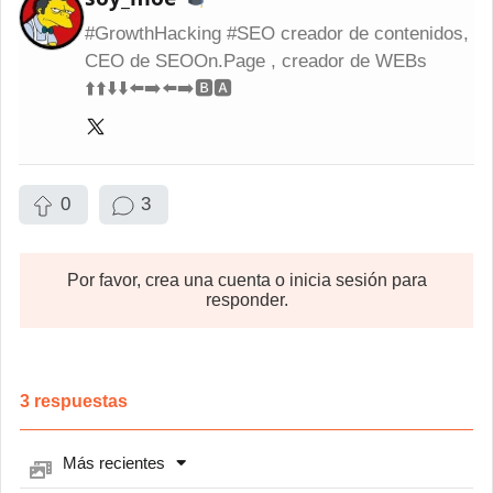
#GrowthHacking #SEO creador de contenidos,
CEO de SEOOn.Page , creador de WEBs
⬆️⬆️⬇️⬇️⬅️➡️⬅️➡️🅱️🅰️
0
3
Por favor, crea una cuenta o inicia sesión para
responder.
3
respuestas
Más recientes