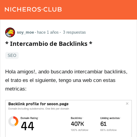
soy_moe
·
hace 1 años
·
3 respuestas
* Intercambio de Backlinks *
SEO
Hola amigos!, ando buscando intercambiar backlinks,
el trato es el siguiente, tengo una web con estas
metricas: