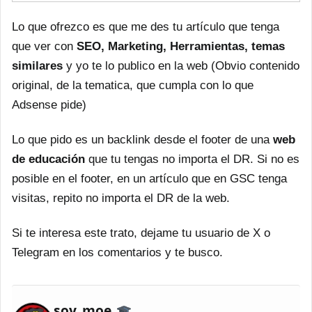
Lo que ofrezco es que me des tu artículo que tenga
que ver con
SEO, Marketing, Herramientas, temas
similares
y yo te lo publico en la web (Obvio contenido
original, de la tematica, que cumpla con lo que
Adsense pide)
Lo que pido es un backlink desde el footer de una
web
de educación
que tu tengas no importa el DR. Si no es
posible en el footer, en un artículo que en GSC tenga
visitas, repito no importa el DR de la web.
Si te interesa este trato, dejame tu usuario de X o
Telegram en los comentarios y te busco.
soy_moe