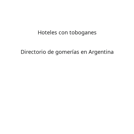
Hoteles con toboganes
Directorio de gomerías en Argentina