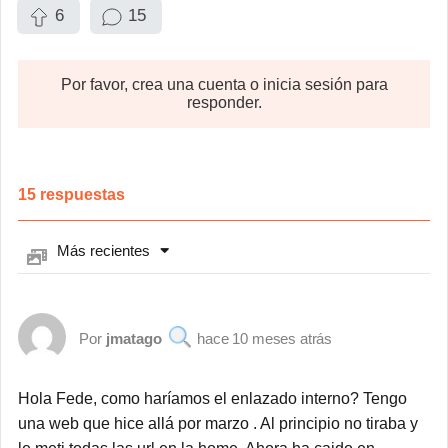
6
15
Por favor, crea una cuenta o inicia sesión para
responder.
15
respuestas
Más recientes
jmatago
10 meses atrás
Hola Fede, como haríamos el enlazado interno? Tengo
una web que hice allá por marzo . Al principio no tiraba y