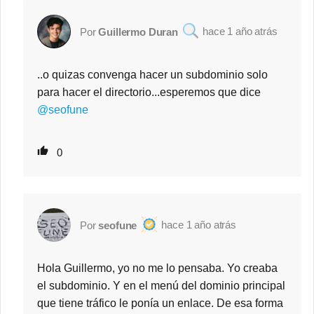
1 año atrás
Guillermo Duran
..o quizas convenga hacer un subdominio solo
para hacer el directorio...esperemos que dice
@seofune
0
1 año atrás
seofune
Hola Guillermo, yo no me lo pensaba. Yo creaba
el subdominio. Y en el menú del dominio principal
que tiene tráfico le ponía un enlace. De esa forma