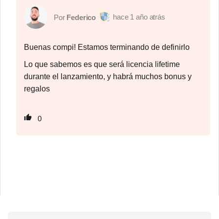
1 año atrás
Federico
Buenas compi! Estamos terminando de definirlo
Lo que sabemos es que será licencia lifetime
durante el lanzamiento, y habrá muchos bonus y
regalos
0