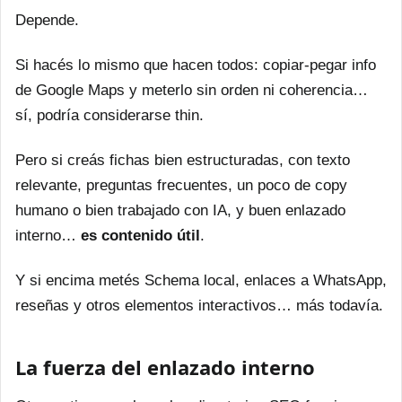
Depende.
Si hacés lo mismo que hacen todos: copiar-pegar info
de Google Maps y meterlo sin orden ni coherencia…
sí, podría considerarse thin.
Pero si creás fichas bien estructuradas, con texto
relevante, preguntas frecuentes, un poco de copy
humano o bien trabajado con IA, y buen enlazado
interno…
es contenido útil
.
Y si encima metés Schema local, enlaces a WhatsApp,
reseñas y otros elementos interactivos… más todavía.
La fuerza del enlazado interno