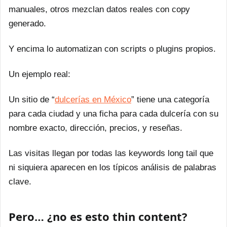
manuales, otros mezclan datos reales con copy
generado.
Y encima lo automatizan con scripts o plugins propios.
Un ejemplo real:
Un sitio de “
dulcerías en México
” tiene una categoría
para cada ciudad y una ficha para cada dulcería con su
nombre exacto, dirección, precios, y reseñas.
Las visitas llegan por todas las keywords long tail que
ni siquiera aparecen en los típicos análisis de palabras
clave.
Pero… ¿no es esto thin content?