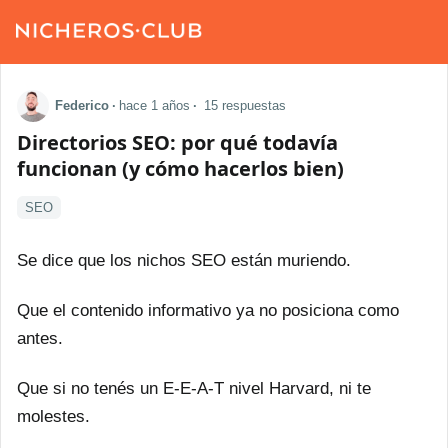
Federico
·
hace 1 años
·
15 respuestas
Directorios SEO: por qué todavía
funcionan (y cómo hacerlos bien)
SEO
Se dice que los nichos SEO están muriendo.
Que el contenido informativo ya no posiciona como
antes.
Que si no tenés un E-E-A-T nivel Harvard, ni te
molestes.