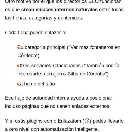
Otro motivo por el que los directorios SEO funcionan
es que
crean enlaces internos naturales
entre todas
las fichas, categorías y contenidos.
Cada ficha puede enlazar a:
Su categoría principal (“Ver más fontaneros en
Córdoba”)
Otros servicios relacionados (“También podría
interesarte: cerrajeros 24hs en Córdoba”)
La home del sitio
Ese flujo de autoridad interna ayuda a posicionar
incluso páginas que no tienen enlaces externos.
Y si usás plugins como Enlazatom (😉) podés llevarlo
a otro nivel con automatización inteligente.