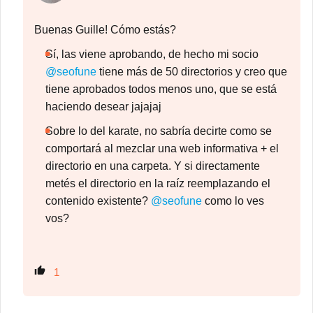
Buenas Guille! Cómo estás?
Sí, las viene aprobando, de hecho mi socio
@seofune
tiene más de 50 directorios y creo que
tiene aprobados todos menos uno, que se está
haciendo desear jajajaj
Sobre lo del karate, no sabría decirte como se
comportará al mezclar una web informativa + el
directorio en una carpeta. Y si directamente
metés el directorio en la raíz reemplazando el
contenido existente?
@seofune
como lo ves
vos?
1