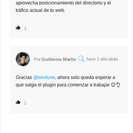
aprovecha posicionamiento del directorio y el
tráfico actual de tu web.
1
1 año atrás
Guillermo Martin
Gracias
@seofune
, ahora solo queda esperar a
que salga el plugin para comenzar a trabajar 😉👌
1