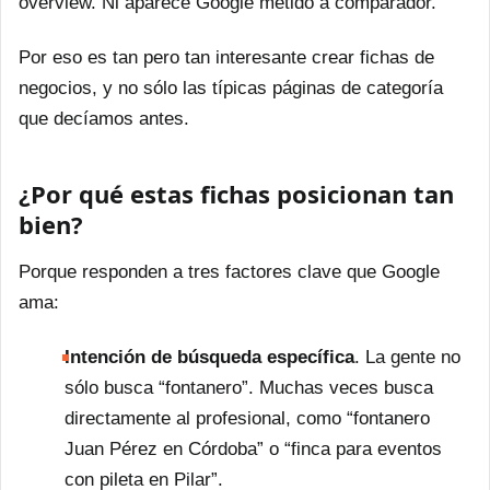
overview. Ni aparece Google metido a comparador.
Por eso es tan pero tan interesante crear fichas de
negocios, y no sólo las típicas páginas de categoría
que decíamos antes.
¿Por qué estas fichas posicionan tan
bien?
Porque responden a tres factores clave que Google
ama:
Intención de búsqueda específica
. La gente no
sólo busca “fontanero”. Muchas veces busca
directamente al profesional, como “fontanero
Juan Pérez en Córdoba” o “finca para eventos
con pileta en Pilar”.