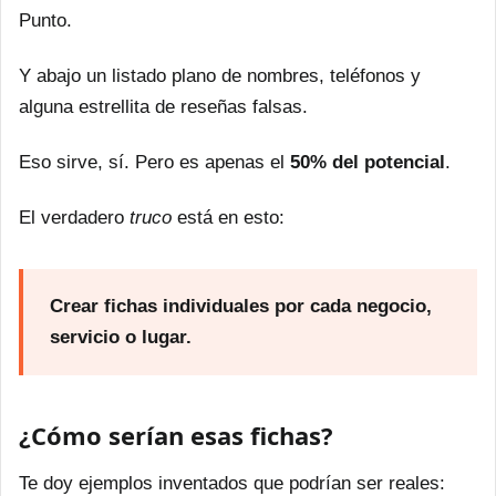
Punto.
Y abajo un listado plano de nombres, teléfonos y
alguna estrellita de reseñas falsas.
Eso sirve, sí. Pero es apenas el
50% del potencial
.
El verdadero
truco
está en esto:
Crear fichas individuales por cada negocio,
servicio o lugar.
¿Cómo serían esas fichas?
Te doy ejemplos inventados que podrían ser reales: