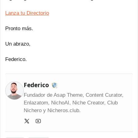
Lanza tu Directorio
Pronto más.
Un abrazo,
Federico.
Federico
Fundador de Asap Theme, Content Curator,
Enlazatom, NichoAI, Niche Creator, Club
Nichero y Nicheros.club.