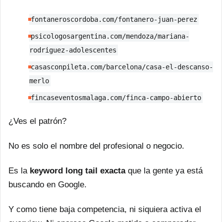
fontaneroscordoba.com/fontanero-juan-perez
psicologosargentina.com/mendoza/mariana-
rodriguez-adolescentes
casasconpileta.com/barcelona/casa-el-descanso-
merlo
fincaseventosmalaga.com/finca-campo-abierto
¿Ves el patrón?
No es solo el nombre del profesional o negocio.
Es la
keyword long tail exacta
que la gente ya está
buscando en Google.
Y como tiene baja competencia, ni siquiera activa el