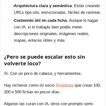
Arquitectura clara y semántica
. Estás creando
URLs tipo silo, estructuradas, fáciles de rastrear.
Contenido útil en cada ficha
. Aunque lo hagas
con IA, si lo trabajás bien podés meter
descripciones originales, imágenes reales,
mapas, enlaces útiles y más.
¿Pero se puede escalar esto sin
volverte loco?
Sí. Con un poco de cabeza, y herramientas.
Hay nicheros como mi socio
@seofune
que crean 100,
200 o 500 fichas en pocos días.
Algunos las curan con IA, otros con prompts semi-