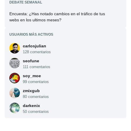
DEBATE SEMANAL
Encuesta: ¿Has notado cambios en el tráfico de tus
webs en los ultimos meses?
USUARIOS MÁS ACTIVOS
carlosjulian
128 comentarios
seofune
111 comentarios
soy_moe
99 comentarios
zmixgub
80 comentarios
darkenix
50 comentarios