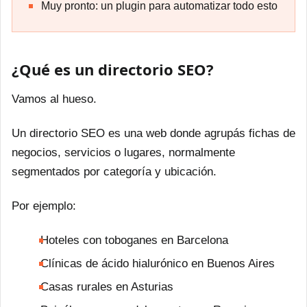
Muy pronto: un plugin para automatizar todo esto
¿Qué es un directorio SEO?
Vamos al hueso.
Un directorio SEO es una web donde agrupás fichas de
negocios, servicios o lugares, normalmente
segmentados por categoría y ubicación.
Por ejemplo:
Hoteles con toboganes en Barcelona
Clínicas de ácido hialurónico en Buenos Aires
Casas rurales en Asturias