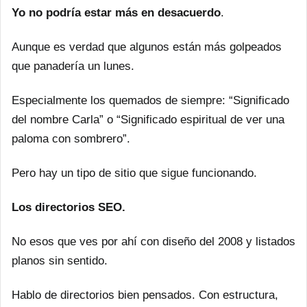
Yo no podría estar más en desacuerdo
.
Aunque es verdad que algunos están más golpeados
que panadería un lunes.
Especialmente los quemados de siempre: “Significado
del nombre Carla” o “Significado espiritual de ver una
paloma con sombrero”.
Pero hay un tipo de sitio que sigue funcionando.
Los directorios SEO.
No esos que ves por ahí con diseño del 2008 y listados
planos sin sentido.
Hablo de directorios bien pensados. Con estructura,