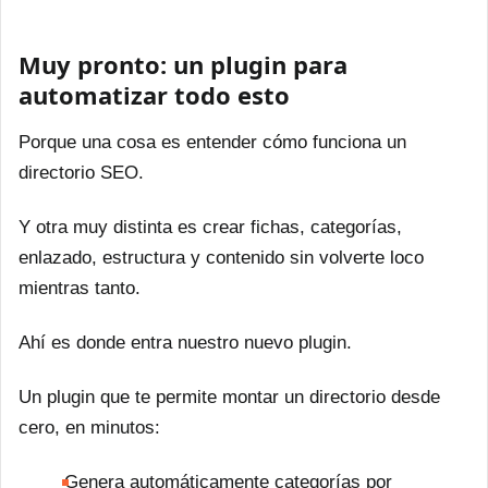
Muy pronto: un plugin para
automatizar todo esto
Porque una cosa es entender cómo funciona un
directorio SEO.
Y otra muy distinta es crear fichas, categorías,
enlazado, estructura y contenido sin volverte loco
mientras tanto.
Ahí es donde entra nuestro nuevo plugin.
Un plugin que te permite montar un directorio desde
cero, en minutos:
Genera automáticamente categorías por