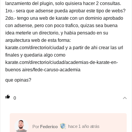
lanzamiento del plugin, solo quisiera hacer 2 consultas.
1ro.- sera que adsense pueda aprobar este tipo de webs?
2do.- tengo una web de karate con un dominio aprobado
con adsense, pero con poco trafico, quizas sea buena
idea meterle un directorio, y habia pensado en su
arquitectura web de esta forma:
karate.com/directorio/ciudad y a partir de ahi crear las url
finales y quedaria algo como
karate.com/directorio/ciudad/academias-de-karate-en-
buenos aires/fede-caruso-academia
que opinas?
0
1 año atrás
Federico