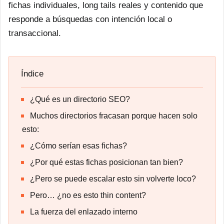
fichas individuales, long tails reales y contenido que
responde a búsquedas con intención local o
transaccional.
Índice
¿Qué es un directorio SEO?
Muchos directorios fracasan porque hacen solo
esto:
¿Cómo serían esas fichas?
¿Por qué estas fichas posicionan tan bien?
¿Pero se puede escalar esto sin volverte loco?
Pero… ¿no es esto thin content?
La fuerza del enlazado interno