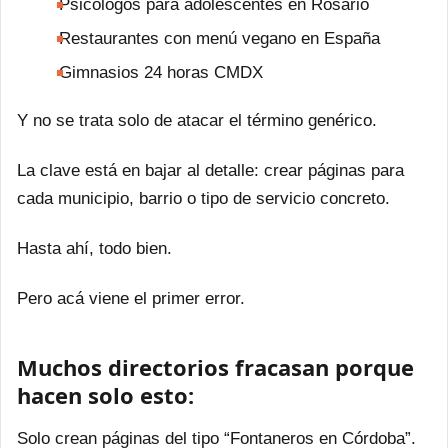
Psicólogos para adolescentes en Rosario
Restaurantes con menú vegano en España
Gimnasios 24 horas CMDX
Y no se trata solo de atacar el término genérico.
La clave está en bajar al detalle: crear páginas para
cada municipio, barrio o tipo de servicio concreto.
Hasta ahí, todo bien.
Pero acá viene el primer error.
Muchos directorios fracasan porque
hacen solo esto:
Solo crean páginas del tipo “Fontaneros en Córdoba”.